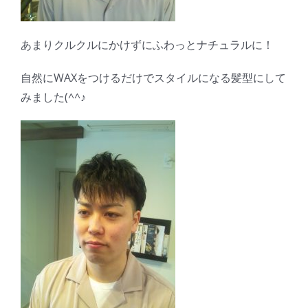
あまりクルクルにかけずにふわっとナチュラルに！
自然にWAXをつけるだけでスタイルになる髪型にして
みました(^^♪