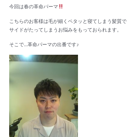
今回は春の革命パーマ
こちらのお客様は毛が細くペタッと寝てしまう髪質で
サイドがたってしまうお悩みをもっておられます。
そこで…革命パーマの出番です♪