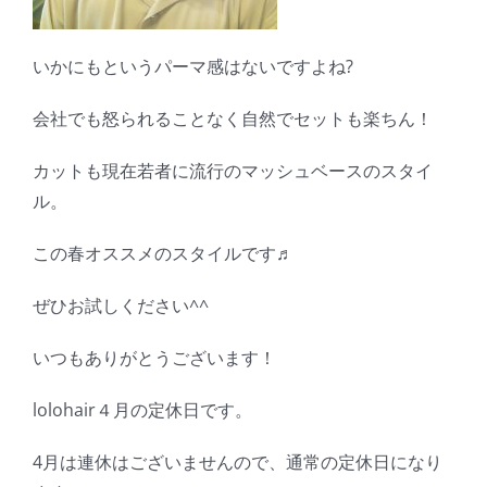
いかにもというパーマ感はないですよね?
会社でも怒られることなく自然でセットも楽ちん！
カットも現在若者に流行のマッシュベースのスタイ
ル。
この春オススメのスタイルです♬
ぜひお試しください^^
いつもありがとうございます！
lolohair４月の定休日です。
4月は連休はございませんので、通常の定休日になり