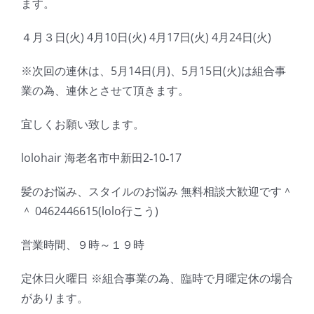
ます。
４月３日(火) 4月10日(火) 4月17日(火) 4月24日(火)
※次回の連休は、5月14日(月)、5月15日(火)は組合事
業の為、連休とさせて頂きます。
宜しくお願い致します。
lolohair 海老名市中新田2‐10‐17
髪のお悩み、スタイルのお悩み 無料相談大歓迎です＾
＾ 0462446615(lolo行こう)
営業時間、９時～１９時
定休日火曜日 ※組合事業の為、臨時で月曜定休の場合
があります。