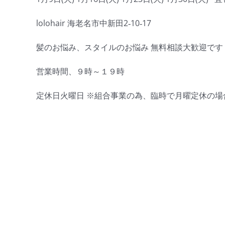
lolohair 海老名市中新田2‐10‐17
髪のお悩み、スタイルのお悩み 無料相談大歓迎です＾＾ 04
営業時間、９時～１９時
定休日火曜日 ※組合事業の為、臨時で月曜定休の場