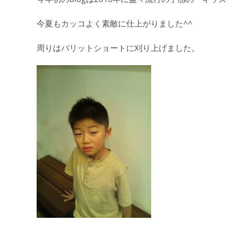
今夏もカッコよく素敵に仕上がりました^^
周りはバリットショートに刈り上げました。