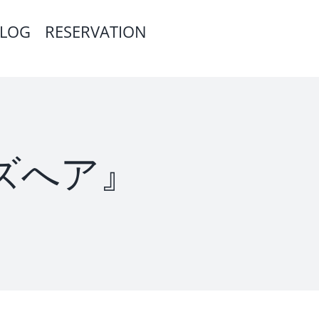
LOG
RESERVATION
ッズへア』