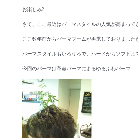
お楽しみ?
さて、ここ最近はパーマスタイルの人気が高まって
ここ数年前からパーマブームが再来しておりましたが
パーマスタイルもいろりろで、ハードからソフトま
今回のパーマは革命パーマによるゆるふわパーマ