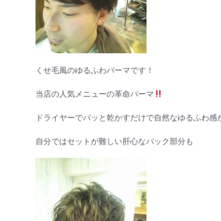
くせ毛風のゆるふわパーマです！
当店の人気メニューの革命パーマ
ドライヤーでパッと乾かすだけで自然なゆるふわ感が
自分ではセットが難しい肝心なバック部分も