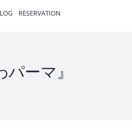
LOG
RESERVATION
ふわパーマ』