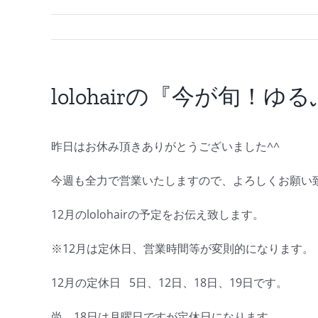
lolohairの『今が旬！
昨日はお休み頂きありがとうございました^^
今週も全力で営業いたしますので、よろしくお願い
12月のlolohairの予定をお伝え致します。
※12月は定休日、営業時間等が変則的になります。
12月の定休日 5日、12日、18日、19日です。
尚、18日は月曜日ですが定休日になります。