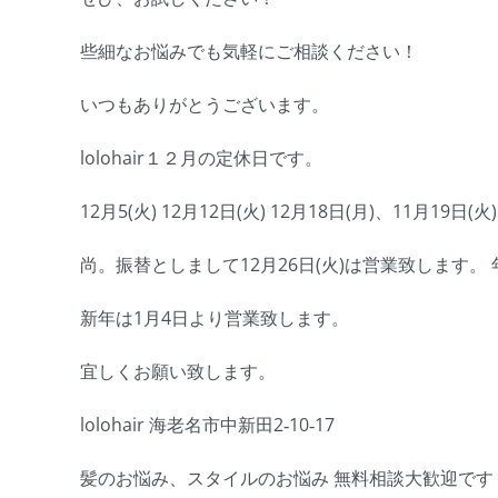
些細なお悩みでも気軽にご相談ください！
いつもありがとうございます。
lolohair１２月の定休日です。
12月5(火) 12月12日(火) 12月18日(月)、11月19日
尚。振替としまして12月26日(火)は営業致します。
新年は1月4日より営業致します。
宜しくお願い致します。
lolohair 海老名市中新田2‐10‐17
髪のお悩み、スタイルのお悩み 無料相談大歓迎です＾＾ 04