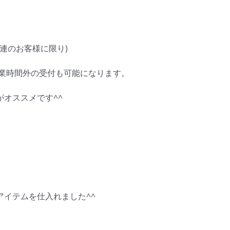
連のお客様に限り)
営業時間外の受付も可能になります。
オススメです^^
イテムを仕入れました^^