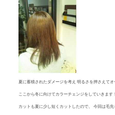
夏に蓄積されたダメージを考え 明るさを押さえてオ
ここから冬に向けてカラーチェンジをしていきます
カットも夏に少し短くカットしたので、 今回は毛先を