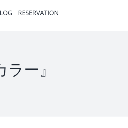
LOG
RESERVATION
アカラー』